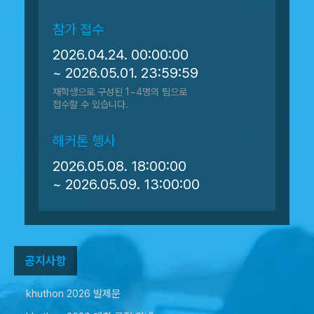
참가 접수
2026.04.24. 00:00:00
~
2026.05.01. 23:59:59
재학생으로 구성된 1~4명의 팀으로
접수할 수 있습니다.
해커톤 행사
2026.05.08. 18:00:00
~
2026.05.09. 13:00:00
공지사항
khuthon 2026 발제문