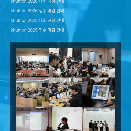
khuthon 2026 대회 규정 안내
khuthon 2026 접수 마감 안내
khuthon 2025 대회 규정 안내
khuthon 2025 접수 마감 안내