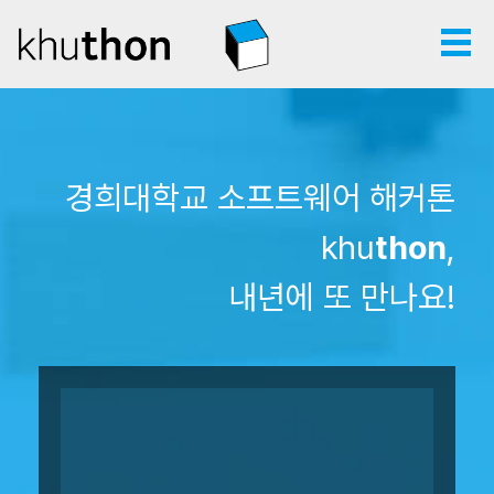
경희대학교 소프트웨어 해커톤
khu
thon
,
내년에 또 만나요!