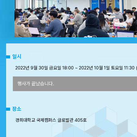
일시
2022년 9월 30일 금요일 18:00 ~ 2022년 10월 1일 토요일 11:30 
행사가 끝났습니다.
장소
경희대학교 국제캠퍼스 글로벌관 405호