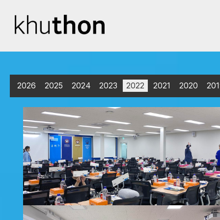
2026
2025
2024
2023
2022
2021
2020
201