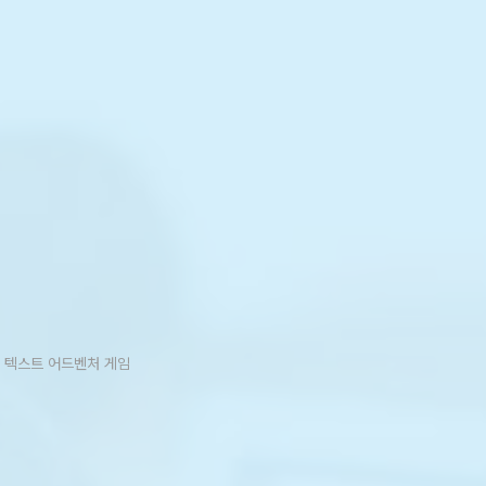
 텍스트 어드벤처 게임