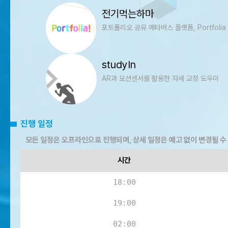
전기먹는하마
포트폴리오 공유 메타버스 플랫폼, Portfolia
studyIn
AR과 모션센서를 활용한 자세 교정 도우미
진행 일정
모든 일정은 오프라인으로 진행되며, 상세 일정은 예고 없이 변경될 수
시간
18:00
19:00
02:00