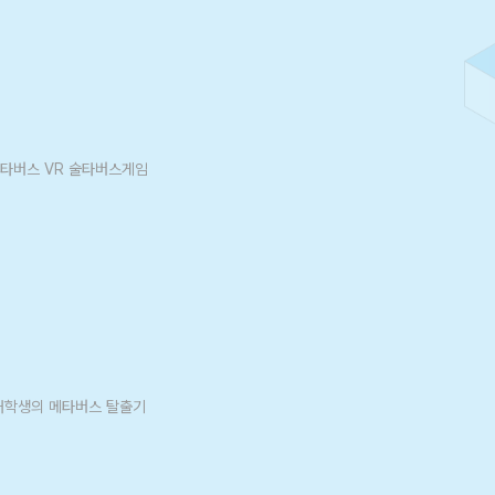
타버스 VR 술타버스게임
드는 대학생의 메타버스 탈출기