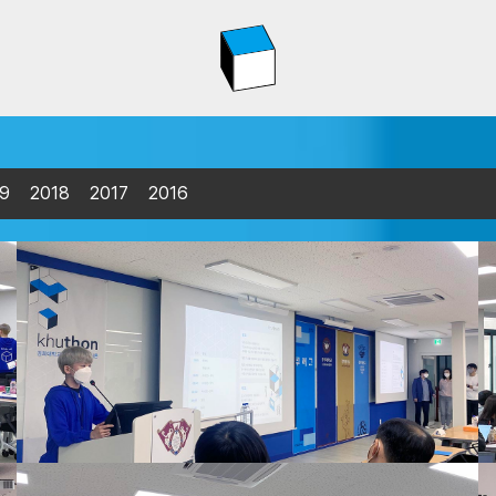
9
2018
2017
2016