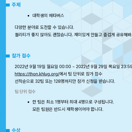
주제
대학생의 메타버스
다양한 분야로 도전할 수 있습니다.
퀄리티가 좋지 않아도 괜찮습니다. 재미있게 만들고 즐겁게 공유해봐
참가 접수
2022년 9월 19일 월요일 00:00 ~ 2022년 9월 29일 목요일 23:5
https://thon.khlug.org/
에서 팀 단위로 참가 접수
선착순으로 32팀 또는 128명까지만 참가 신청을 받습니다.
팀 단위 접수
한 팀은 최소 1명부터 최대 4명으로 구성됩니다.
모든 팀원은 반드시 재학생이어야 합니다.
수상