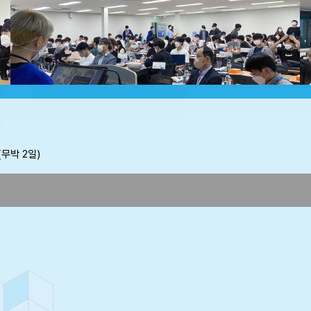
(무박 2일)