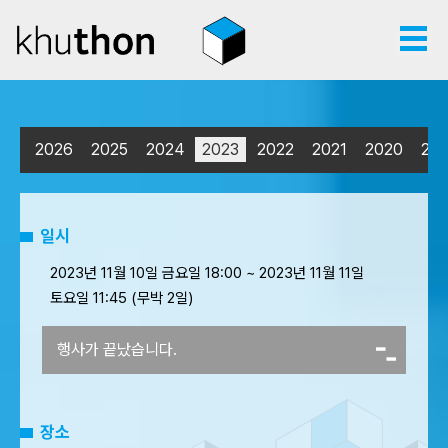
2026
2025
2024
2023
2022
2021
2020
201
일시
2023년 11월 10일 금요일 18:00 ~ 2023년 11월 11일
토요일 11:45 (무박 2일)
행사가 끝났습니다.
장소