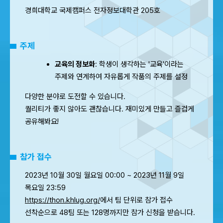
경희대학교 국제캠퍼스 전자정보대학관 205호
주제
교육의 정보화
: 학생이 생각하는 '교육'이라는
주제와 연계하여 자유롭게 작품의 주제를 설정
다양한 분야로 도전할 수 있습니다.
퀄리티가 좋지 않아도 괜찮습니다. 재미있게 만들고 즐겁게
공유해봐요!
참가 접수
2023년 10월 30일 월요일 00:00 ~ 2023년 11월 9일
목요일 23:59
https://thon.khlug.org/
에서 팀 단위로 참가 접수
선착순으로 48팀 또는 128명까지만 참가 신청을 받습니다.