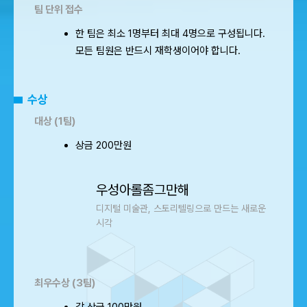
팀 단위 접수
한 팀은 최소 1명부터 최대 4명으로 구성됩니다.
모든 팀원은 반드시 재학생이어야 합니다.
수상
대상 (1팀)
상금 200만원
우성아롤좀그만해
디지털 미술관, 스토리텔링으로 만드는 새로운
시각
최우수상 (3팀)