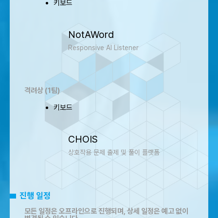
키보드
NotAWord
Responsive AI Listener
격려상 (1팀)
키보드
CHOIS
상호작용 문제 출제 및 풀이 플랫폼
진행 일정
모든 일정은 오프라인으로 진행되며, 상세 일정은 예고 없이